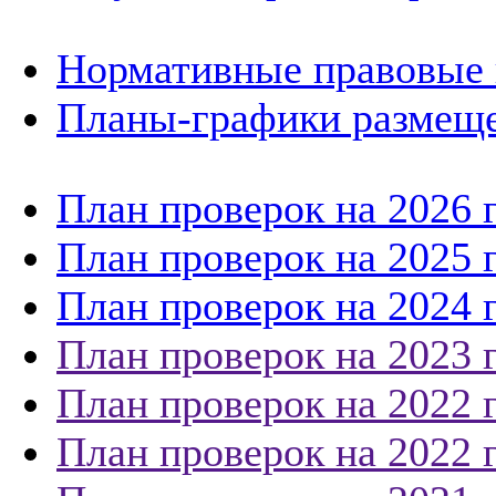
Нормативные правовые 
Планы-графики размеще
План проверок на 2026 
План проверок на 2025 
План проверок на 2024 
План проверок на 2023 
План проверок на 2022 
План проверок на 2022 