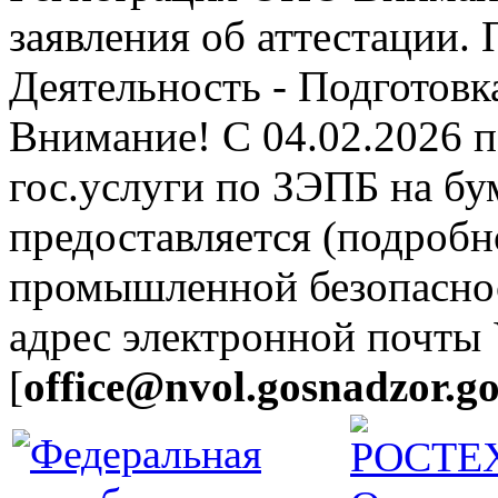
заявления об аттестации.
Деятельность - Подготовка
Внимание! С 04.02.2026 
гос.услуги по ЗЭПБ на б
предоставляется (подробн
промышленной безопасно
адрес электронной почты
[
office@nvol.gosnadzor.go