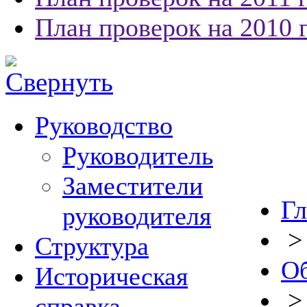
План проверок на 2010 
Руководство
Руководитель
Заместители
Гл
руководителя
Структура
Об
Историческая
справка