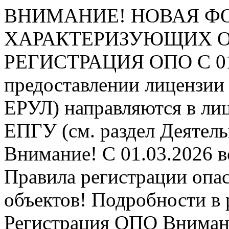
ВНИМАНИЕ! НОВАЯ Ф
ХАРАКТЕРИЗУЮЩИХ ОПО
РЕГИСТРАЦИЯ ОПО
С 0
предоставлении лицензии 
ЕРУЛ) направляются в ли
ЕПГУ (см. раздел Деятель
Внимание! С 01.03.2026 в
Правила регистрации опа
объектов! Подробности в 
Регистрация ОПО
Внимани