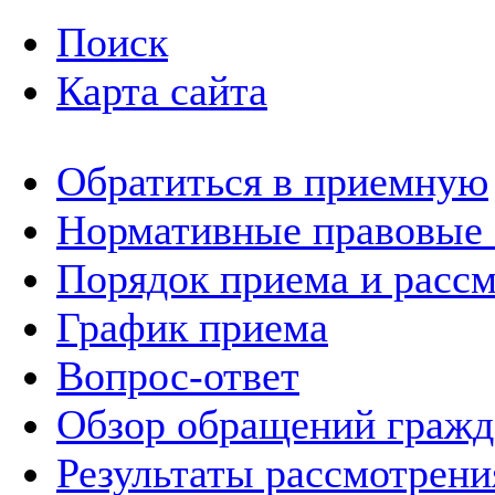
Поиск
Карта сайта
Обратиться в приемную
Нормативные правовые
Порядок приема и расс
График приема
Вопрос-ответ
Обзор обращений гражд
Результаты рассмотрен