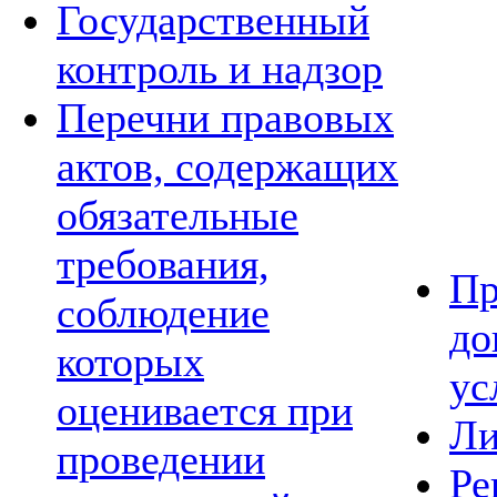
Государственный
контроль и надзор
Перечни правовых
актов, содержащих
обязательные
требования,
Пр
соблюдение
до
которых
ус
оценивается при
Ли
проведении
Ре