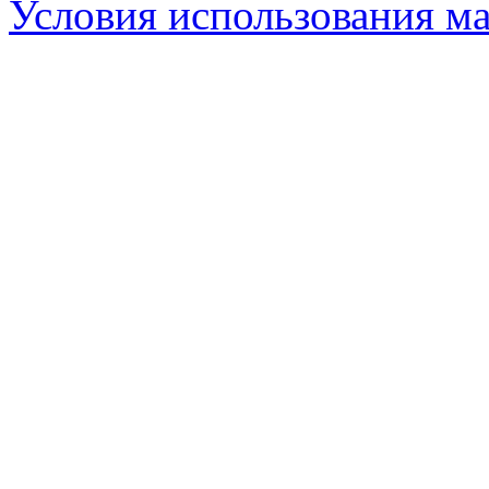
Условия использования ма