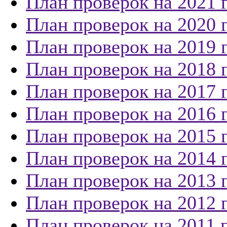
План проверок на 2021 
План проверок на 2020 
План проверок на 2019 
План проверок на 2018 
План проверок на 2017 
План проверок на 2016 
План проверок на 2015 
План проверок на 2014 
План проверок на 2013 
План проверок на 2012 
План проверок на 2011 