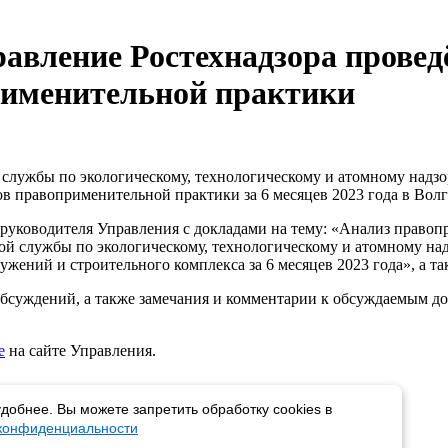
авление Ростехнадзора провед
рименительной практики
ужбы по экологическому, технологическому и атомному надзору
в правоприменительной практики за 6 месяцев 2023 года в Волг
руководителя Управления с докладами на тему: «Анализ правоп
 службы по экологическому, технологическому и атомному над
ужений и строительного комплекса за 6 месяцев 2023 года», а т
бсуждений, а также замечания и комментарии к обсуждаемым до
е
на сайте Управления.
добнее. Вы можете запретить обработку cookies в
 конфиденциальности