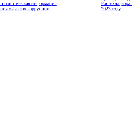
 статистическая информация
Ростехнадзора
ения о фактах коррупции
2023 году