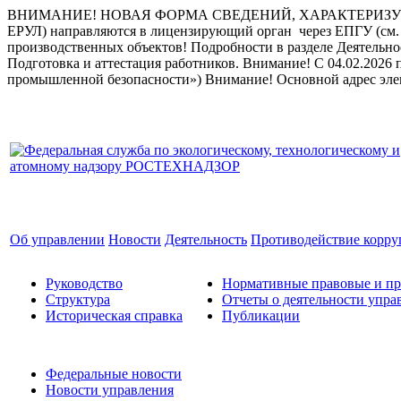
ВНИМАНИЕ! НОВАЯ ФОРМА СВЕДЕНИЙ, ХАРАКТЕРИЗУЮ
ЕРУЛ) направляются в лицензирующий орган через ЕПГУ (см. 
производственных объектов! Подробности в разделе Деятельн
Подготовка и аттестация работников.
Внимание! С 04.02.2026 
промышленной безопасности»)
Внимание! Основной адрес эле
Об управлении
Новости
Деятельность
Противодействие корр
Руководство
Нормативные правовые и пр
Структура
Отчеты о деятельности упра
Историческая справка
Публикации
Федеральные новости
Новости управления