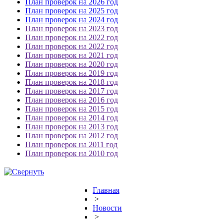
План проверок на 2026 год
План проверок на 2025 год
План проверок на 2024 год
План проверок на 2023 год
План проверок на 2022 год
План проверок на 2022 год
План проверок на 2021 год
План проверок на 2020 год
План проверок на 2019 год
План проверок на 2018 год
План проверок на 2017 год
План проверок на 2016 год
План проверок на 2015 год
План проверок на 2014 год
План проверок на 2013 год
План проверок на 2012 год
План проверок на 2011 год
План проверок на 2010 год
Главная
>
Новости
>