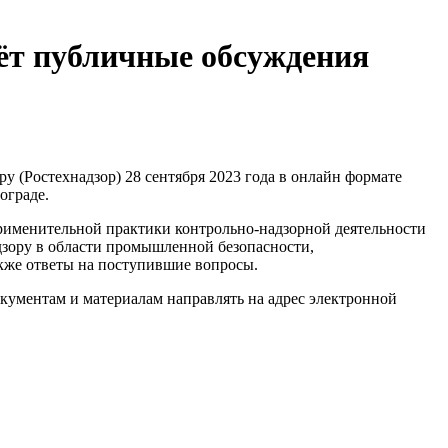
ёт публичные обсуждения
 (Ростехнадзор) 28 сентября 2023 года в онлайн формате
ограде.
рименительной практики контрольно-надзорной деятельности
зору в области промышленной безопасности,
акже ответы на поступившие вопросы.
кументам и материалам направлять на адрес электронной