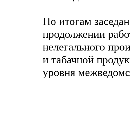
По итогам заседан
продолжении рабо
нелегального прои
и табачной проду
уровня межведомс