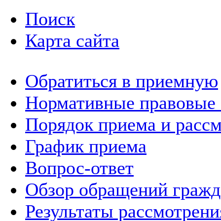
Поиск
Карта сайта
Обратиться в приемную
Нормативные правовые
Порядок приема и расс
График приема
Вопрос-ответ
Обзор обращений гражд
Результаты рассмотрен