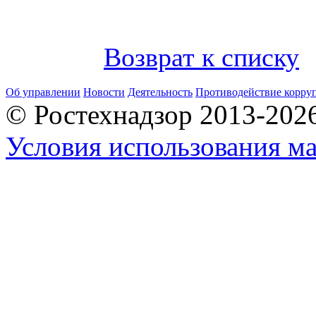
Возврат к списку
Об управлении
Новости
Деятельность
Противодействие корру
© Ростехнадзор 2013-202
Условия использования ма