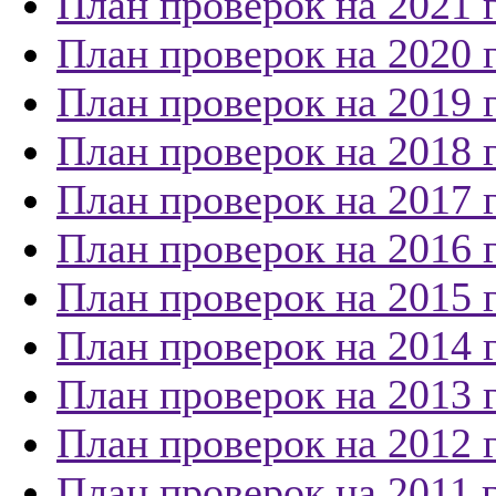
План проверок на 2021 
План проверок на 2020 
План проверок на 2019 
План проверок на 2018 
План проверок на 2017 
План проверок на 2016 
План проверок на 2015 
План проверок на 2014 
План проверок на 2013 
План проверок на 2012 
План проверок на 2011 