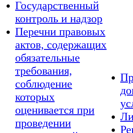
Государственный
контроль и надзор
Перечни правовых
актов, содержащих
обязательные
требования,
Пр
соблюдение
до
которых
ус
оценивается при
Ли
проведении
Ре