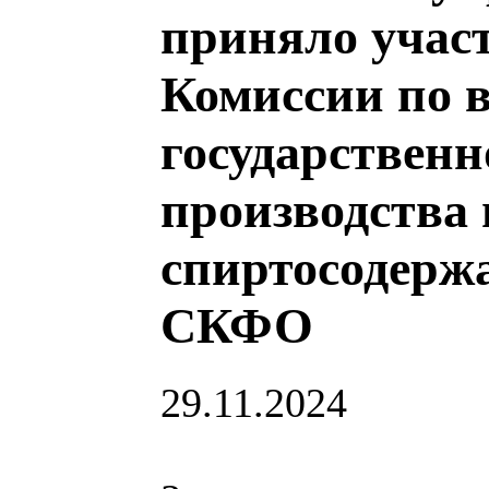
приняло участ
Комиссии по 
государственн
производства 
спиртосодерж
СКФО
29.11.2024