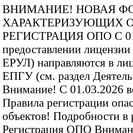
ВНИМАНИЕ! НОВАЯ Ф
ХАРАКТЕРИЗУЮЩИХ ОПО
РЕГИСТРАЦИЯ ОПО
С 0
предоставлении лицензии 
ЕРУЛ) направляются в ли
ЕПГУ (см. раздел Деятель
Внимание! С 01.03.2026 в
Правила регистрации опа
объектов! Подробности в 
Регистрация ОПО
Внимани