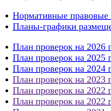
Нормативные правовые 
Планы-графики размеще
План проверок на 2026 
План проверок на 2025 
План проверок на 2024 
План проверок на 2023 
План проверок на 2022 
План проверок на 2022 