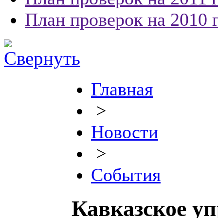
План проверок на 2010 
Главная
>
Новости
>
События
Кавказское уп