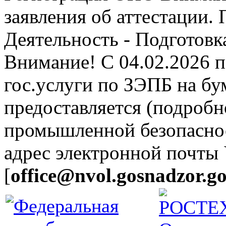
заявления об аттестации.
Деятельность - Подготовка
Внимание! С 04.02.2026 
гос.услуги по ЗЭПБ на б
предоставляется (подробн
промышленной безопасно
адрес электронной почты
[
office@nvol.gosnadzor.go