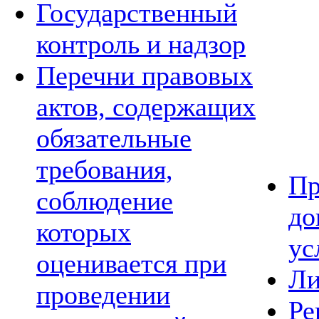
Государственный
контроль и надзор
Перечни правовых
актов, содержащих
обязательные
требования,
Пр
соблюдение
до
которых
ус
оценивается при
Ли
проведении
Ре