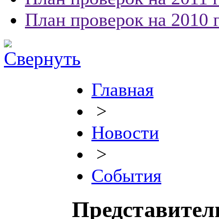
План проверок на 2010 
Главная
>
Новости
>
События
Представител