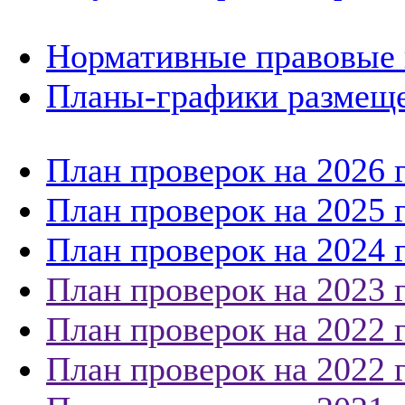
Нормативные правовые 
Планы-графики размеще
План проверок на 2026 
План проверок на 2025 
План проверок на 2024 
План проверок на 2023 
План проверок на 2022 
План проверок на 2022 