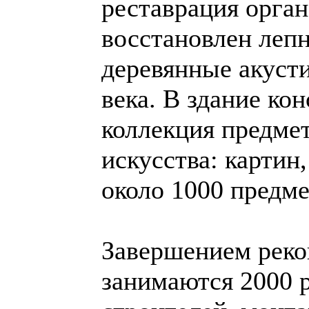
реставрация орган
восстановлен леп
деревянные акуст
века. В здание ко
коллекция предме
искусства: картин
около 1000 предме
Завершением реко
занимаются 2000 р