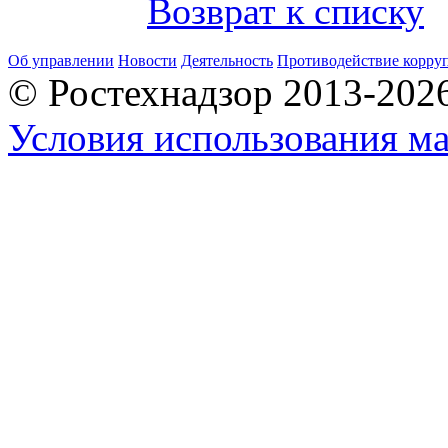
Возврат к списку
Об управлении
Новости
Деятельность
Противодействие корру
© Ростехнадзор 2013-202
Условия использования ма