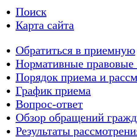
Поиск
Карта сайта
Обратиться в приемную
Нормативные правовые
Порядок приема и расс
График приема
Вопрос-ответ
Обзор обращений гражд
Результаты рассмотрен