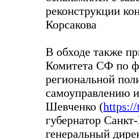
реконструкции кон
Корсакова
В обходе также пр
Комитета СФ по ф
региональной пол
самоуправлению и
Шевченко (
https:/
губернатор Санкт
генеральный дире