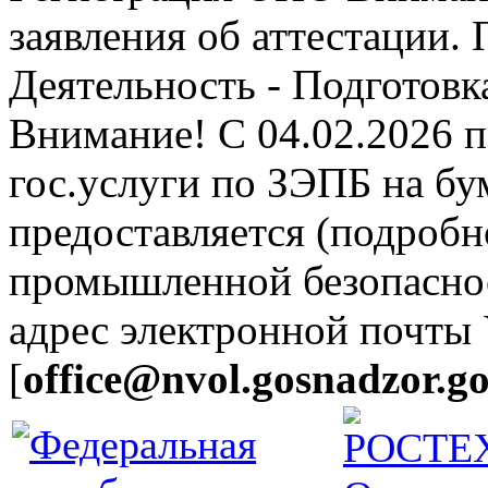
заявления об аттестации.
Деятельность - Подготовка
Внимание! С 04.02.2026 
гос.услуги по ЗЭПБ на б
предоставляется (подробн
промышленной безопасно
адрес электронной почты
[
office@nvol.gosnadzor.go