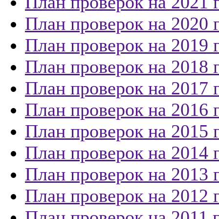
План проверок на 2021 
План проверок на 2020 
План проверок на 2019 
План проверок на 2018 
План проверок на 2017 
План проверок на 2016 
План проверок на 2015 
План проверок на 2014 
План проверок на 2013 
План проверок на 2012 
План проверок на 2011 