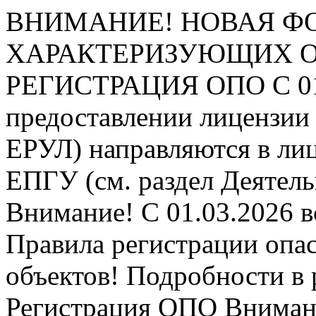
ВНИМАНИЕ! НОВАЯ Ф
ХАРАКТЕРИЗУЮЩИХ ОПО
РЕГИСТРАЦИЯ ОПО
С 0
предоставлении лицензии 
ЕРУЛ) направляются в ли
ЕПГУ (см. раздел Деятель
Внимание! С 01.03.2026 в
Правила регистрации опа
объектов! Подробности в 
Регистрация ОПО
Внимани