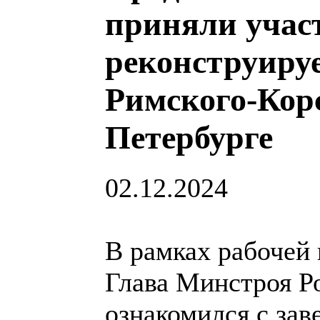
приняли участ
реконструиру
Римского-Кор
Петербурге
02.12.2024
В рамках рабочей 
Глава Минстроя Р
ознакомился с за