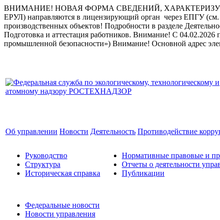
ВНИМАНИЕ! НОВАЯ ФОРМА СВЕДЕНИЙ, ХАРАКТЕРИЗУЮ
ЕРУЛ) направляются в лицензирующий орган через ЕПГУ (см. 
производственных объектов! Подробности в разделе Деятельн
Подготовка и аттестация работников.
Внимание! С 04.02.2026 
промышленной безопасности»)
Внимание! Основной адрес эле
Об управлении
Новости
Деятельность
Противодействие корр
Руководство
Нормативные правовые и пр
Структура
Отчеты о деятельности упра
Историческая справка
Публикации
Федеральные новости
Новости управления