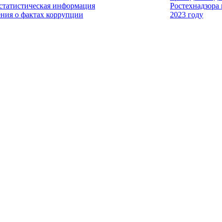
 статистическая информация
Ростехнадзора
ения о фактах коррупции
2023 году