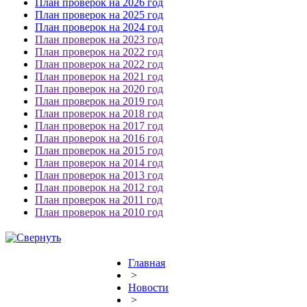
План проверок на 2026 год
План проверок на 2025 год
План проверок на 2024 год
План проверок на 2023 год
План проверок на 2022 год
План проверок на 2022 год
План проверок на 2021 год
План проверок на 2020 год
План проверок на 2019 год
План проверок на 2018 год
План проверок на 2017 год
План проверок на 2016 год
План проверок на 2015 год
План проверок на 2014 год
План проверок на 2013 год
План проверок на 2012 год
План проверок на 2011 год
План проверок на 2010 год
Главная
>
Новости
>