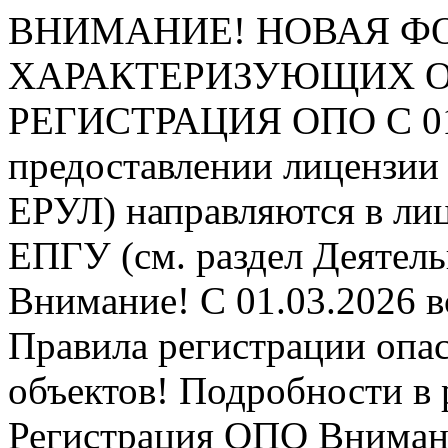
ВНИМАНИЕ! НОВАЯ Ф
ХАРАКТЕРИЗУЮЩИХ ОПО
РЕГИСТРАЦИЯ ОПО
С 0
предоставлении лицензии 
ЕРУЛ) направляются в ли
ЕПГУ (см. раздел Деятель
Внимание! С 01.03.2026 в
Правила регистрации опа
объектов! Подробности в 
Регистрация ОПО
Внимани