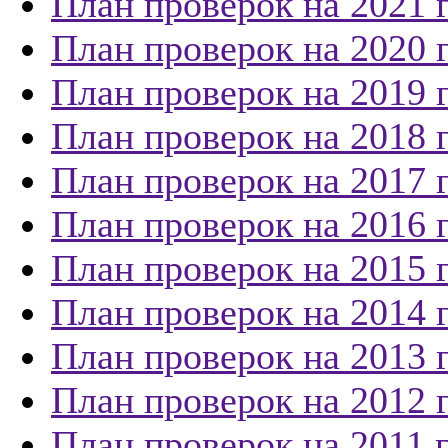
План проверок на 2021 
План проверок на 2020 
План проверок на 2019 
План проверок на 2018 
План проверок на 2017 
План проверок на 2016 
План проверок на 2015 
План проверок на 2014 
План проверок на 2013 
План проверок на 2012 
План проверок на 2011 