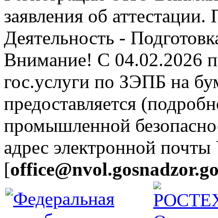
заявления об аттестации.
Деятельность - Подготовка
Внимание! С 04.02.2026 
гос.услуги по ЗЭПБ на б
предоставляется (подробн
промышленной безопасно
адрес электронной почты
[
office@nvol.gosnadzor.go