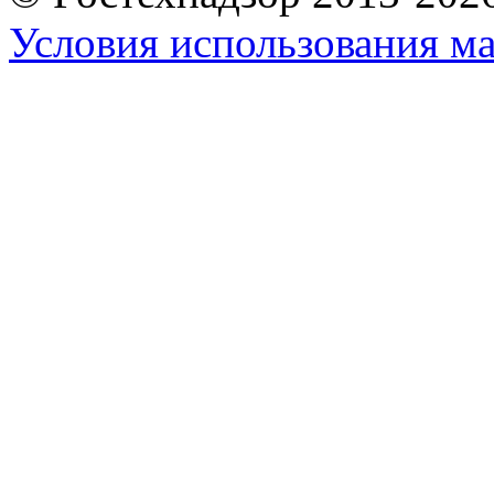
Условия использования ма