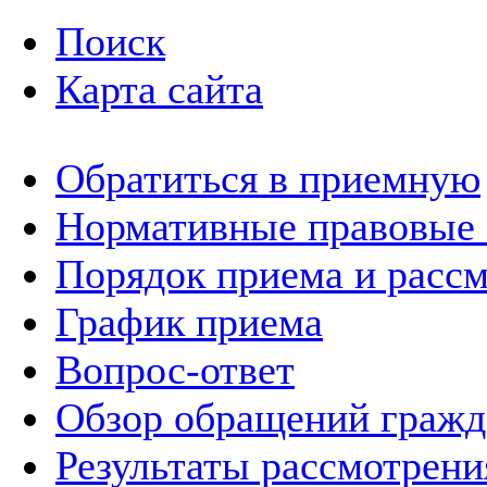
Поиск
Карта сайта
Обратиться в приемную
Нормативные правовые
Порядок приема и расс
График приема
Вопрос-ответ
Обзор обращений гражд
Результаты рассмотрен