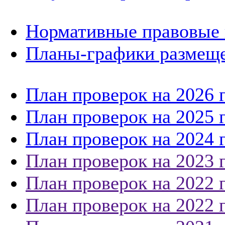
Нормативные правовые 
Планы-графики размеще
План проверок на 2026 
План проверок на 2025 
План проверок на 2024 
План проверок на 2023 
План проверок на 2022 
План проверок на 2022 