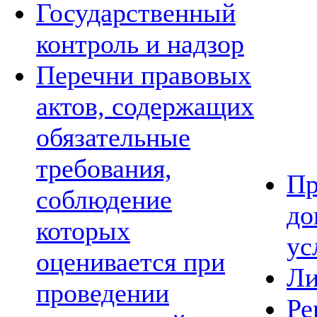
Государственный
контроль и надзор
Перечни правовых
актов, содержащих
обязательные
требования,
Пр
соблюдение
до
которых
ус
оценивается при
Ли
проведении
Ре