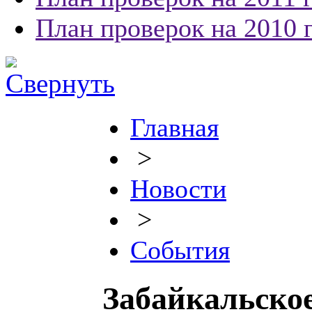
План проверок на 2010 
Главная
>
Новости
>
События
Забайкальско