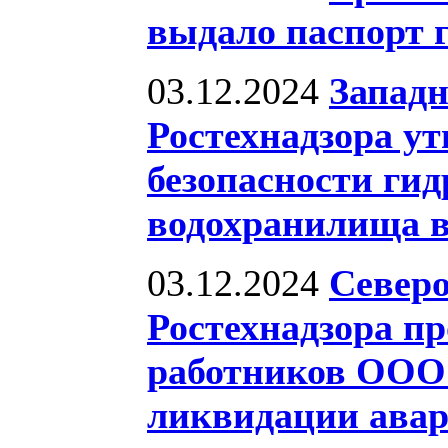
выдало паспорт 
03.12.2024
Западн
Ростехнадзора у
безопасности ги
водохранилища 
03.12.2024
Северо
Ростехнадзора пр
работников ООО 
ликвидации ава