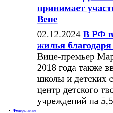
принимает учас
Вене
02.12.2024
В РФ в
жилья благодаря
Вице-премьер Мар
2018 года также вв
школы и детских с
центр детского тв
учреждений на 5,5
Федеральные