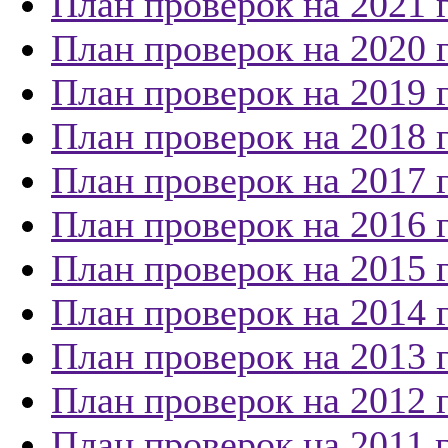
План проверок на 2021 
План проверок на 2020 
План проверок на 2019 
План проверок на 2018 
План проверок на 2017 
План проверок на 2016 
План проверок на 2015 
План проверок на 2014 
План проверок на 2013 
План проверок на 2012 
План проверок на 2011 