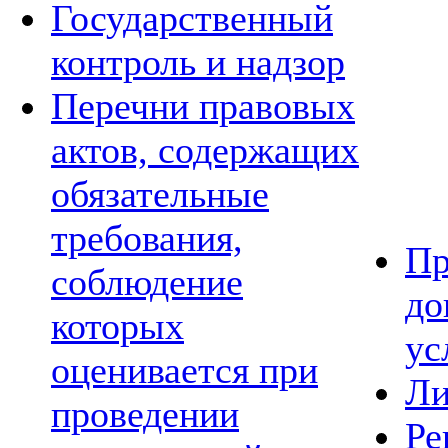
Государственный
контроль и надзор
Перечни правовых
актов, содержащих
обязательные
требования,
Пр
соблюдение
до
которых
ус
оценивается при
Ли
проведении
Ре