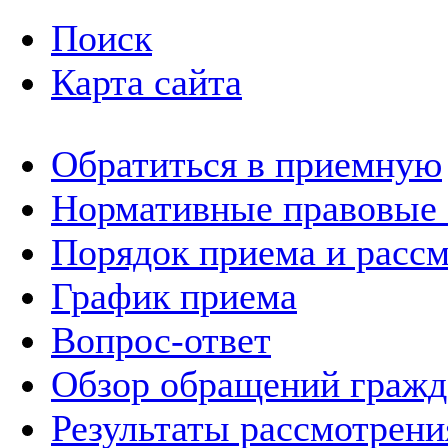
Поиск
Карта сайта
Обратиться в приемную
Нормативные правовые
Порядок приема и расс
График приема
Вопрос-ответ
Обзор обращений гражд
Результаты рассмотрен