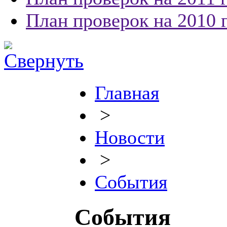
План проверок на 2010 
Главная
>
Новости
>
События
События