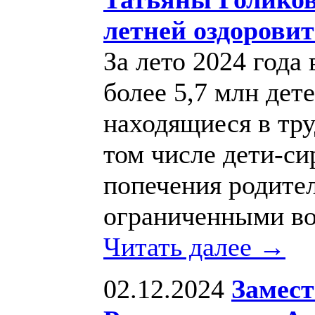
летней оздорови
За лето 2024 года
более 5,7 млн дете
находящиеся в тру
том числе дети-си
попечения родител
ограниченными во
Читать далее →
02.12.2024
Замест