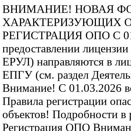
ВНИМАНИЕ! НОВАЯ Ф
ХАРАКТЕРИЗУЮЩИХ ОПО
РЕГИСТРАЦИЯ ОПО
С 0
предоставлении лицензии 
ЕРУЛ) направляются в ли
ЕПГУ (см. раздел Деятель
Внимание! С 01.03.2026 в
Правила регистрации опа
объектов! Подробности в 
Регистрация ОПО
Внимани