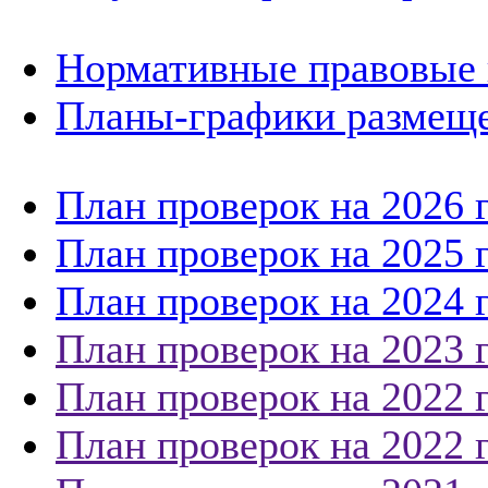
Нормативные правовые 
Планы-графики размеще
План проверок на 2026 
План проверок на 2025 
План проверок на 2024 
План проверок на 2023 
План проверок на 2022 
План проверок на 2022 