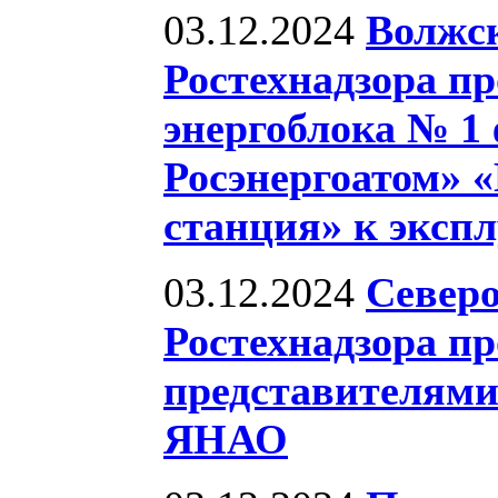
03.12.2024
Волжск
Ростехнадзора пр
энергоблока № 1
Росэнергоатом» 
станция» к эксп
03.12.2024
Северо
Ростехнадзора пр
представителями
ЯНАО