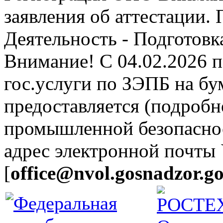
заявления об аттестации.
Деятельность - Подготовка
Внимание! С 04.02.2026 
гос.услуги по ЗЭПБ на б
предоставляется (подробн
промышленной безопасно
адрес электронной почты
[
office@nvol.gosnadzor.go