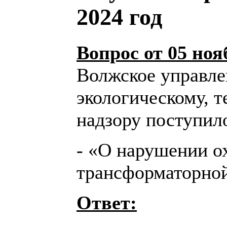
2024 год
Вопрос от 05 ноя
Волжское управле
экологическому, 
надзору поступил
- «О нарушении о
трансформаторной
Ответ: