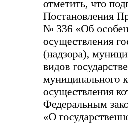
отметить, что под
Постановления Пр
№ 336 «Об особен
осуществления го
(надзора), муници
видов государстве
муниципального к
осуществления ко
Федеральным зако
«О государственно