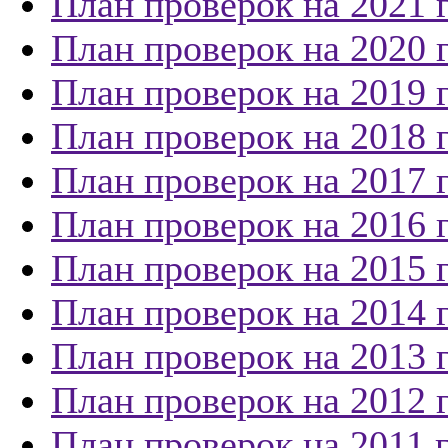
План проверок на 2021 
План проверок на 2020 
План проверок на 2019 
План проверок на 2018 
План проверок на 2017 
План проверок на 2016 
План проверок на 2015 
План проверок на 2014 
План проверок на 2013 
План проверок на 2012 
План проверок на 2011 