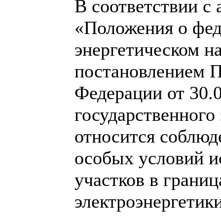
В соответствии с 
«Положения о фед
энергетическом н
постановлением П
Федерации от 30.
государственного 
относится соблюд
особых условий и
участков в границ
электроэнергетики