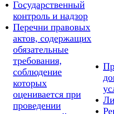
Государственный
контроль и надзор
Перечни правовых
актов, содержащих
обязательные
требования,
Пр
соблюдение
до
которых
ус
оценивается при
Ли
проведении
Ре