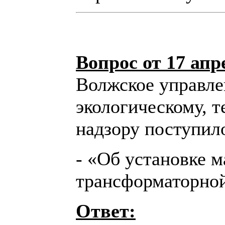
Вопрос от 17 апр
Волжское управле
экологическому, 
надзору поступил
- «Об установке 
трансформаторной
Ответ: