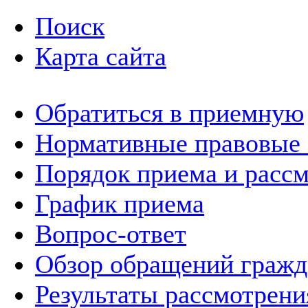
Поиск
Карта сайта
Обратиться в приемную
Нормативные правовые
Порядок приема и расс
График приема
Вопрос-ответ
Обзор обращений гражд
Результаты рассмотрен