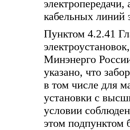
электропередачи, 
кабельных линий 
Пунктом 4.2.41 Гл
электроустановок
Минэнерго России 
указано, что забо
в том числе для 
установки с высш
условии соблюден
этом подпунктом 