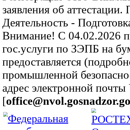
заявления об аттестации.
Деятельность - Подготовка
Внимание! С 04.02.2026 
гос.услуги по ЗЭПБ на б
предоставляется (подробн
промышленной безопасно
адрес электронной почты
[
office@nvol.gosnadzor.go