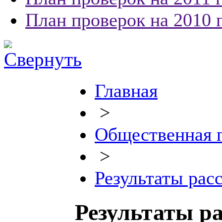
План проверок на 2010 
Главная
>
Общественная 
>
Результаты рас
Результаты р