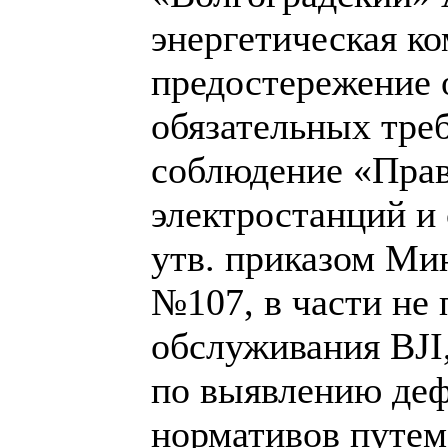
энергетическая к
предостережение 
обязательных тре
соблюдение «Прав
электростанций и
утв. приказом Мин
№107, в части не 
обслуживания BJI
по выявлению деф
нормативов путем