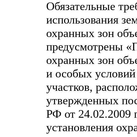
Обязательные тре
использования зе
охранных зон объ
предусмотрены «
охранных зон объе
и особых условий
участков, располо
утвержденных пос
РФ от 24.02.2009 
установления охра