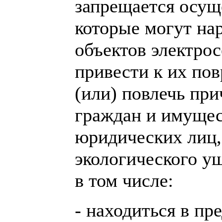
запрещается осущ
которые могут на
объектов электрос
привести к их по
(или) повлечь пр
граждан и имущес
юридических лиц,
экологического у
в том числе:
- находиться в п