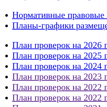
Нормативные правовые 
Планы-графики размеще
План проверок на 2026 
План проверок на 2025 
План проверок на 2024 
План проверок на 2023 
План проверок на 2022 
План проверок на 2022 