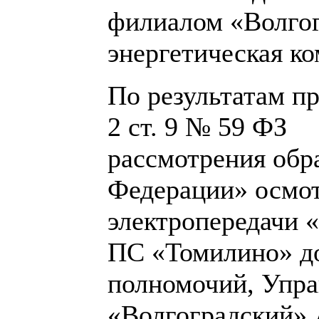
филиалом «Волго
энергетическая к
По результатам пр
2 ст. 9 № 59
рассмотрения обр
Федерации» осмо
электропередачи «
ПС «Томилино» д
полномочий, Упра
«Волгоградский»