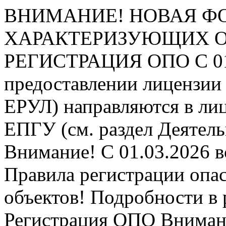
ВНИМАНИЕ! НОВАЯ Ф
ХАРАКТЕРИЗУЮЩИХ ОПО
РЕГИСТРАЦИЯ ОПО
С 0
предоставлении лицензии 
ЕРУЛ) направляются в ли
ЕПГУ (см. раздел Деятель
Внимание! С 01.03.2026 в
Правила регистрации опа
объектов! Подробности в 
Регистрация ОПО
Внимани