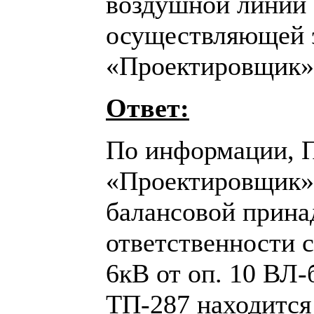
воздушной линии 
осуществляющей 
«Проектировщик»
Ответ:
По информации, 
«Проектировщик»,
балансовой прина
ответственности с
6кВ от оп. 10 ВЛ
ТП-287 находится 