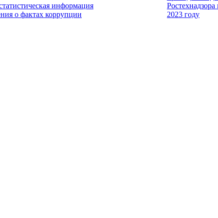
 статистическая информация
Ростехнадзора
ения о фактах коррупции
2023 году