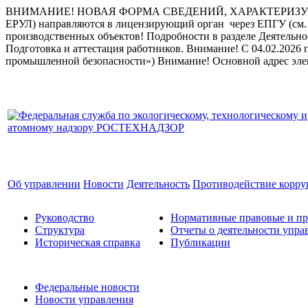
ВНИМАНИЕ! НОВАЯ ФОРМА СВЕДЕНИЙ, ХАРАКТЕРИЗУЮ
ЕРУЛ) направляются в лицензирующий орган через ЕПГУ (см. 
производственных объектов! Подробности в разделе Деятельн
Подготовка и аттестация работников.
Внимание! С 04.02.2026 
промышленной безопасности»)
Внимание! Основной адрес эле
Об управлении
Новости
Деятельность
Противодействие корр
Руководство
Нормативные правовые и пр
Структура
Отчеты о деятельности упра
Историческая справка
Публикации
Федеральные новости
Новости управления