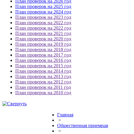
План проверок на 2026 год
План проверок на 2025 год
План проверок на 2024 год
План проверок на 2023 год
План проверок на 2022 год
План проверок на 2022 год
План проверок на 2021 год
План проверок на 2020 год
План проверок на 2019 год
План проверок на 2018 год
План проверок на 2017 год
План проверок на 2016 год
План проверок на 2015 год
План проверок на 2014 год
План проверок на 2013 год
План проверок на 2012 год
План проверок на 2011 год
План проверок на 2010 год
Главная
>
Общественная приемная
>