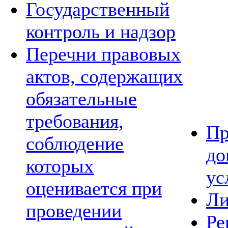
Государственный
контроль и надзор
Перечни правовых
актов, содержащих
обязательные
требования,
Пр
соблюдение
до
которых
ус
оценивается при
Ли
проведении
Ре