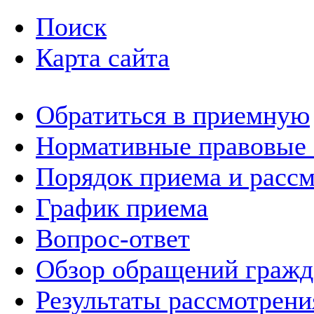
Поиск
Карта сайта
Обратиться в приемную
Нормативные правовые
Порядок приема и расс
График приема
Вопрос-ответ
Обзор обращений гражд
Результаты рассмотрен