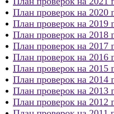
План проверок на 2021 
План проверок на 2020 
План проверок на 2019 
План проверок на 2018 
План проверок на 2017 
План проверок на 2016 
План проверок на 2015 
План проверок на 2014 
План проверок на 2013 
План проверок на 2012 
План проверок на 2011 