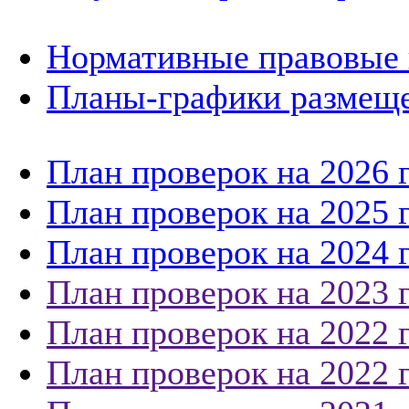
Нормативные правовые 
Планы-графики размеще
План проверок на 2026 
План проверок на 2025 
План проверок на 2024 
План проверок на 2023 
План проверок на 2022 
План проверок на 2022 