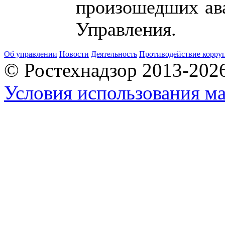
произошедших ав
Управления.
Об управлении
Новости
Деятельность
Противодействие корру
© Ростехнадзор 2013-202
Условия использования ма