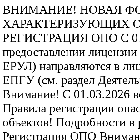
ВНИМАНИЕ! НОВАЯ Ф
ХАРАКТЕРИЗУЮЩИХ ОПО
РЕГИСТРАЦИЯ ОПО
С 0
предоставлении лицензии 
ЕРУЛ) направляются в ли
ЕПГУ (см. раздел Деятель
Внимание! С 01.03.2026 в
Правила регистрации опа
объектов! Подробности в 
Регистрация ОПО
Внимани