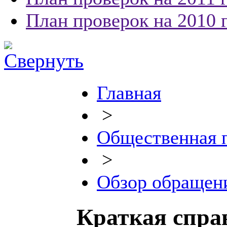
План проверок на 2010 
Главная
>
Общественная 
>
Обзор обращен
Краткая справ