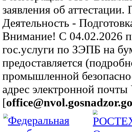
заявления об аттестации.
Деятельность - Подготовка
Внимание! С 04.02.2026 
гос.услуги по ЗЭПБ на б
предоставляется (подробн
промышленной безопасно
адрес электронной почты
[
office@nvol.gosnadzor.go