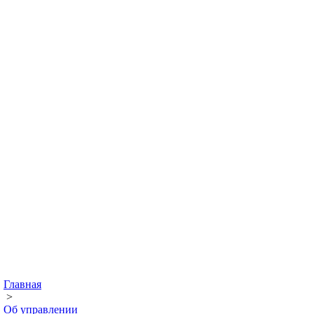
Главная
>
Об управлении