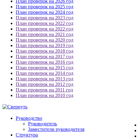
План проверок на 2026 год
План проверок на 2025 год
План проверок на 2024 год
План проверок на 2023 год
План проверок на 2022 год
План проверок на 2022 год
План проверок на 2021 год
План проверок на 2020 год
План проверок на 2019 год
План проверок на 2018 год
План проверок на 2017 год
План проверок на 2016 год
План проверок на 2015 год
План проверок на 2014 год
План проверок на 2013 год
План проверок на 2012 год
План проверок на 2011 год
План проверок на 2010 год
Руководство
Руководитель
Заместители руководителя
Структура