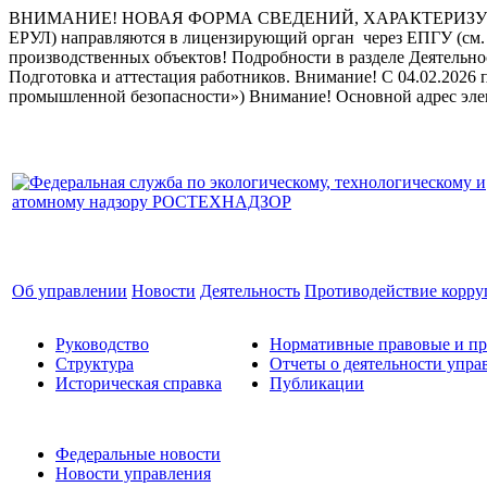
ВНИМАНИЕ! НОВАЯ ФОРМА СВЕДЕНИЙ, ХАРАКТЕРИЗУЮ
ЕРУЛ) направляются в лицензирующий орган через ЕПГУ (см. 
производственных объектов! Подробности в разделе Деятельн
Подготовка и аттестация работников.
Внимание! С 04.02.2026 
промышленной безопасности»)
Внимание! Основной адрес эле
Об управлении
Новости
Деятельность
Противодействие корр
Руководство
Нормативные правовые и пр
Структура
Отчеты о деятельности упра
Историческая справка
Публикации
Федеральные новости
Новости управления