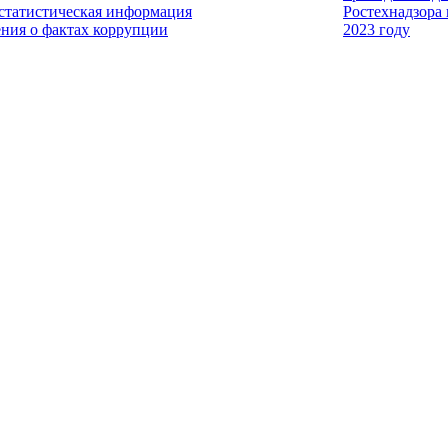
 статистическая информация
Ростехнадзора
ения о фактах коррупции
2023 году