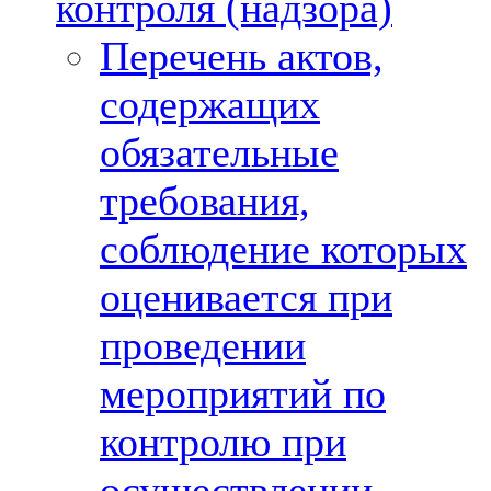
контроля (надзора)
Перечень актов,
содержащих
обязательные
требования,
соблюдение которых
оценивается при
проведении
мероприятий по
контролю при
осуществлении