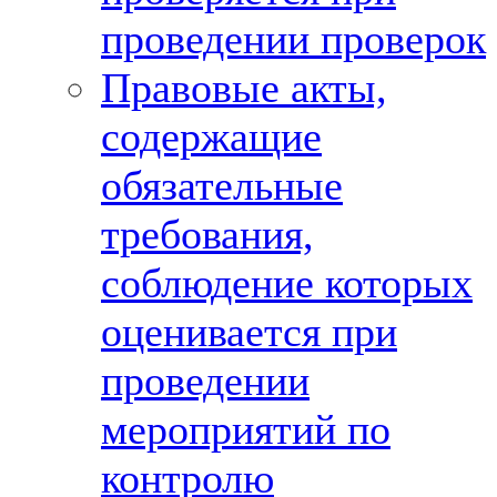
проведении проверок
Правовые акты,
содержащие
обязательные
требования,
соблюдение которых
оценивается при
проведении
мероприятий по
контролю