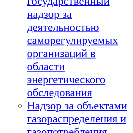
государственный
надзор за
деятельностью
саморегулируемых
организаций в
области
энергетического
обследования
Надзор за объектами
газораспределения и
газопотребления