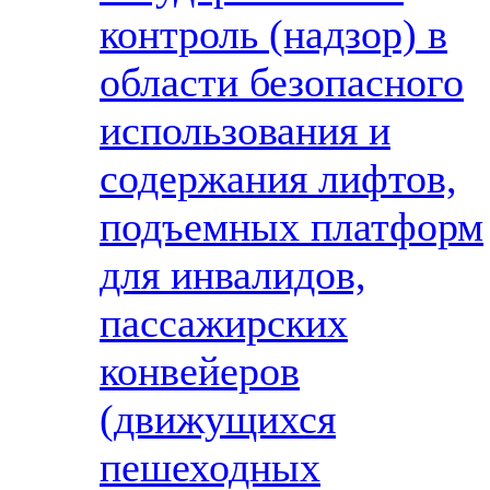
контроль (надзор) в
области безопасного
использования и
содержания лифтов,
подъемных платформ
для инвалидов,
пассажирских
конвейеров
(движущихся
пешеходных