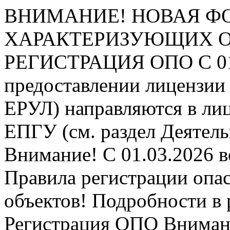
ВНИМАНИЕ! НОВАЯ Ф
ХАРАКТЕРИЗУЮЩИХ ОПО
РЕГИСТРАЦИЯ ОПО
С 0
предоставлении лицензии 
ЕРУЛ) направляются в ли
ЕПГУ (см. раздел Деятель
Внимание! С 01.03.2026 в
Правила регистрации опа
объектов! Подробности в 
Регистрация ОПО
Внимани