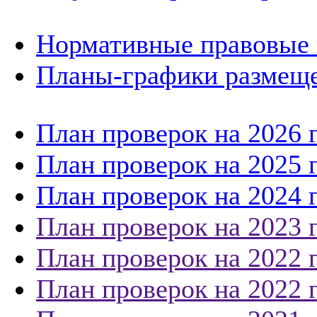
Нормативные правовые 
Планы-графики размеще
План проверок на 2026 
План проверок на 2025 
План проверок на 2024 
План проверок на 2023 
План проверок на 2022 
План проверок на 2022 