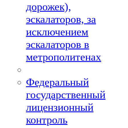
дорожек),
эскалаторов, за
исключением
эскалаторов в
метрополитенах
Федеральный
государственный
лицензионный
контроль