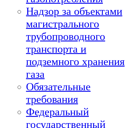
Надзор за объектами
магистрального
трубопроводного
транспорта и
подземного хранения
газа
Обязательные
требования
Федеральный
государственный