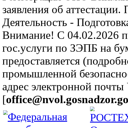
заявления об аттестации.
Деятельность - Подготовка
Внимание! С 04.02.2026 
гос.услуги по ЗЭПБ на б
предоставляется (подробн
промышленной безопасно
адрес электронной почты
[
office@nvol.gosnadzor.go