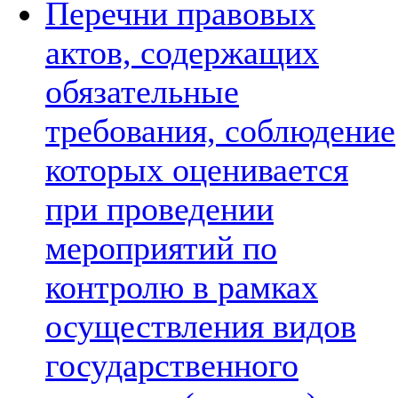
Перечни правовых
актов, содержащих
обязательные
требования, соблюдение
которых оценивается
при проведении
мероприятий по
контролю в рамках
осуществления видов
государственного