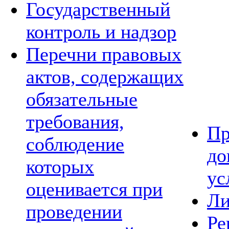
Государственный
контроль и надзор
Перечни правовых
актов, содержащих
обязательные
требования,
Пр
соблюдение
до
которых
ус
оценивается при
Ли
проведении
Ре