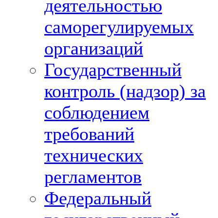
деятельностью
саморегулируемых
организаций
Государственный
контроль (надзор) за
соблюдением
требований
технических
регламентов
Федеральный