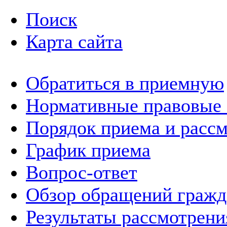
Поиск
Карта сайта
Обратиться в приемную
Нормативные правовые
Порядок приема и расс
График приема
Вопрос-ответ
Обзор обращений гражд
Результаты рассмотрен