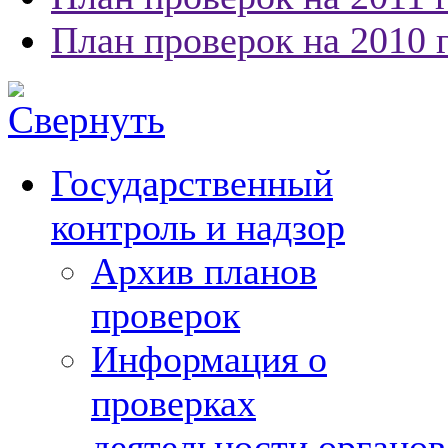
План проверок на 2010 
Государственный
контроль и надзор
Архив планов
проверок
Информация о
проверках
деятельности органов