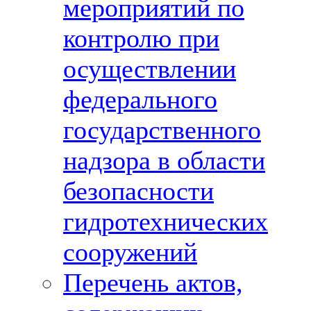
мероприятий по
контролю при
осуществлении
федерального
государственного
надзора в области
безопасности
гидротехнических
сооружений
Перечень актов,