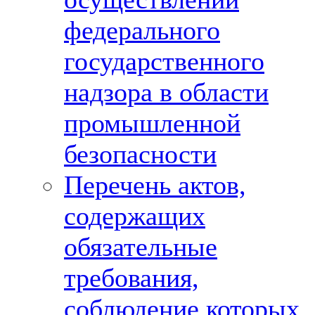
федерального
государственного
надзора в области
промышленной
безопасности
Перечень актов,
содержащих
обязательные
требования,
соблюдение которых