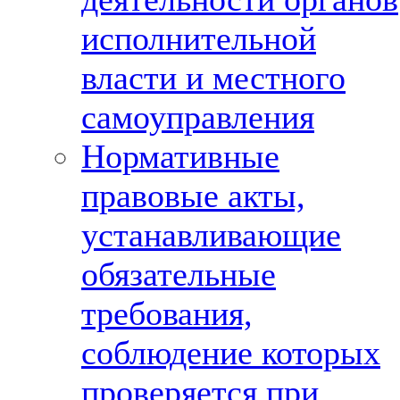
исполнительной
власти и местного
самоуправления
Нормативные
правовые акты,
устанавливающие
обязательные
требования,
соблюдение которых
проверяется при