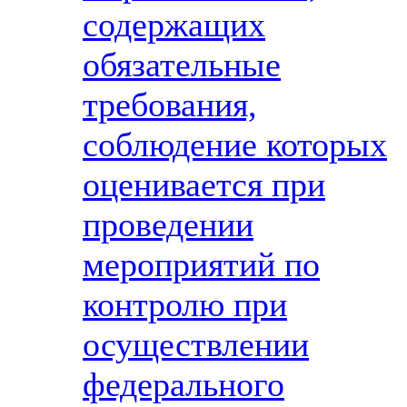
содержащих
обязательные
требования,
соблюдение которых
оценивается при
проведении
мероприятий по
контролю при
осуществлении
федерального