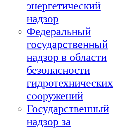
энергетический
надзор
Федеральный
государственный
надзор в области
безопасности
гидротехнических
сооружений
Государственный
надзор за