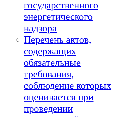
государственного
энергетического
надзора
Перечень актов,
содержащих
обязательные
требования,
соблюдение которых
оценивается при
проведении