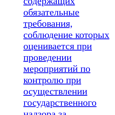
содержащих
обязательные
требования,
соблюдение которых
оценивается при
проведении
мероприятий по
контролю при
осуществлении
государственного
надзора за