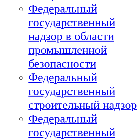
Федеральный
государственный
надзор в области
промышленной
безопасности
Федеральный
государственный
строительный надзор
Федеральный
государственный