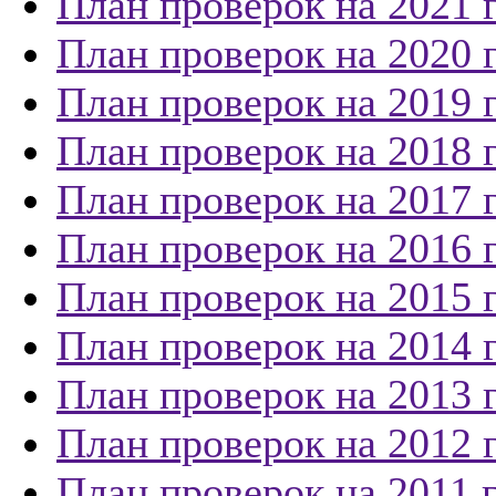
План проверок на 2021 
План проверок на 2020 
План проверок на 2019 
План проверок на 2018 
План проверок на 2017 
План проверок на 2016 
План проверок на 2015 
План проверок на 2014 
План проверок на 2013 
План проверок на 2012 
План проверок на 2011 