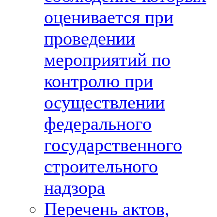
оценивается при
проведении
мероприятий по
контролю при
осуществлении
федерального
государственного
строительного
надзора
Перечень актов,