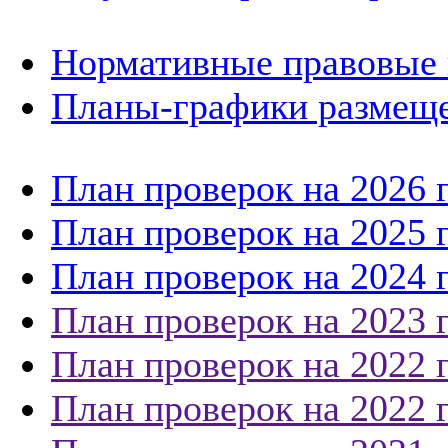
Нормативные правовые 
Планы-графики размеще
План проверок на 2026 
План проверок на 2025 
План проверок на 2024 
План проверок на 2023 
План проверок на 2022 
План проверок на 2022 