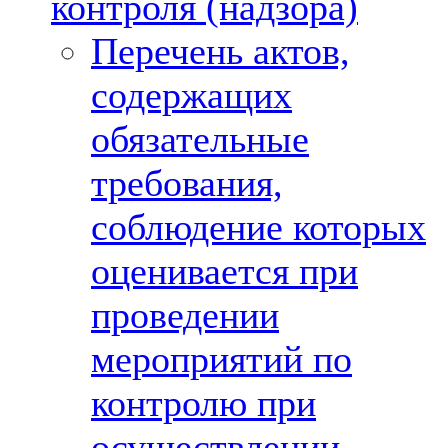
контроля (надзора)
Перечень актов,
содержащих
обязательные
требования,
соблюдение которых
оценивается при
проведении
мероприятий по
контролю при
осуществлении