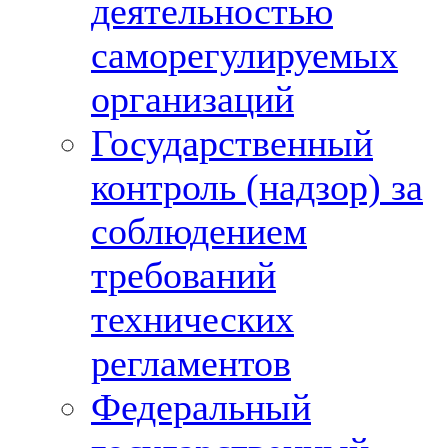
деятельностью
саморегулируемых
организаций
Государственный
контроль (надзор) за
соблюдением
требований
технических
регламентов
Федеральный