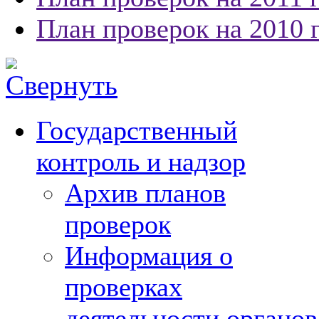
План проверок на 2010 
Государственный
контроль и надзор
Архив планов
проверок
Информация о
проверках
деятельности органов