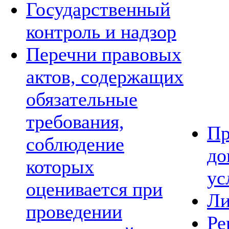
Государственный
контроль и надзор
Перечни правовых
актов, содержащих
обязательные
требования,
Пр
соблюдение
до
которых
ус
оценивается при
Ли
проведении
Ре