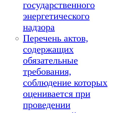
государственного
энергетического
надзора
Перечень актов,
содержащих
обязательные
требования,
соблюдение которых
оценивается при
проведении