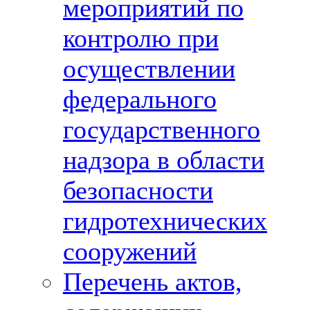
мероприятий по
контролю при
осуществлении
федерального
государственного
надзора в области
безопасности
гидротехнических
сооружений
Перечень актов,