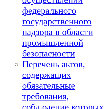
федерального
государственного
надзора в области
промышленной
безопасности
Перечень актов,
содержащих
обязательные
требования,
соблюдение которых