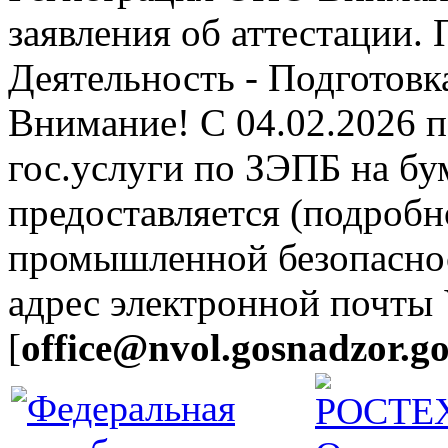
заявления об аттестации.
Деятельность - Подготовка
Внимание! С 04.02.2026 
гос.услуги по ЗЭПБ на б
предоставляется (подробн
промышленной безопасно
адрес электронной почты
[
office@nvol.gosnadzor.go