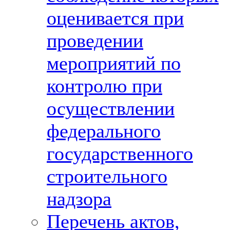
оценивается при
проведении
мероприятий по
контролю при
осуществлении
федерального
государственного
строительного
надзора
Перечень актов,