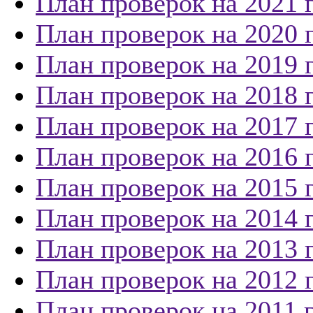
План проверок на 2021 
План проверок на 2020 
План проверок на 2019 
План проверок на 2018 
План проверок на 2017 
План проверок на 2016 
План проверок на 2015 
План проверок на 2014 
План проверок на 2013 
План проверок на 2012 
План проверок на 2011 