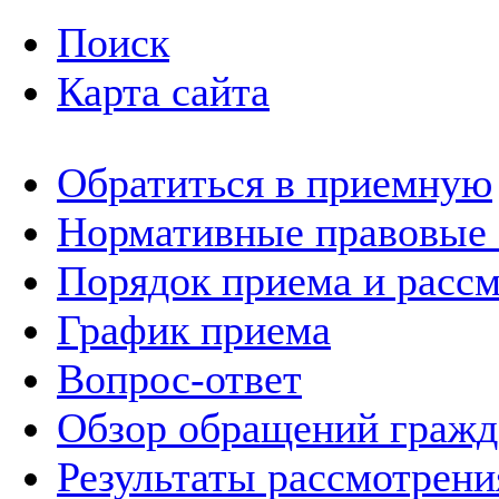
Поиск
Карта сайта
Обратиться в приемную
Нормативные правовые
Порядок приема и расс
График приема
Вопрос-ответ
Обзор обращений гражд
Результаты рассмотрен