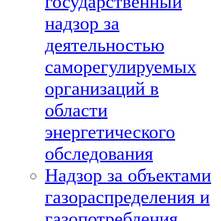
государственный
надзор за
деятельностью
саморегулируемых
организаций в
области
энергетического
обследования
Надзор за объектами
газораспределения и
газопотребления