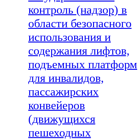
контроль (надзор) в
области безопасного
использования и
содержания лифтов,
подъемных платформ
для инвалидов,
пассажирских
конвейеров
(движущихся
пешеходных