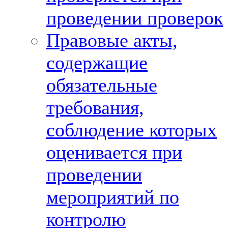
проведении проверок
Правовые акты,
содержащие
обязательные
требования,
соблюдение которых
оценивается при
проведении
мероприятий по
контролю