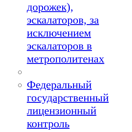
дорожек),
эскалаторов, за
исключением
эскалаторов в
метрополитенах
Федеральный
государственный
лицензионный
контроль