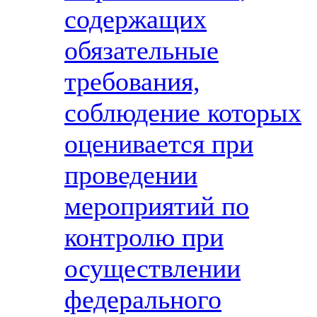
содержащих
обязательные
требования,
соблюдение которых
оценивается при
проведении
мероприятий по
контролю при
осуществлении
федерального