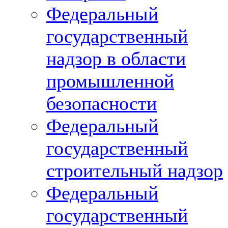
Федеральный
государственный
надзор в области
промышленной
безопасности
Федеральный
государственный
строительный надзор
Федеральный
государственный