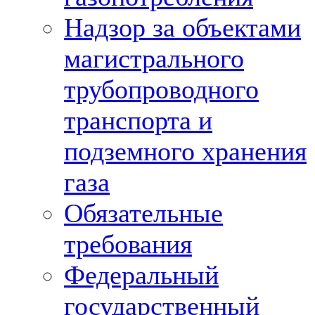
Надзор за объектами
магистрального
трубопроводного
транспорта и
подземного хранения
газа
Обязательные
требования
Федеральный
государственный