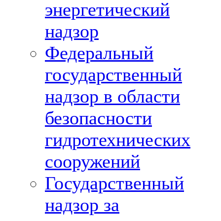
энергетический
надзор
Федеральный
государственный
надзор в области
безопасности
гидротехнических
сооружений
Государственный
надзор за