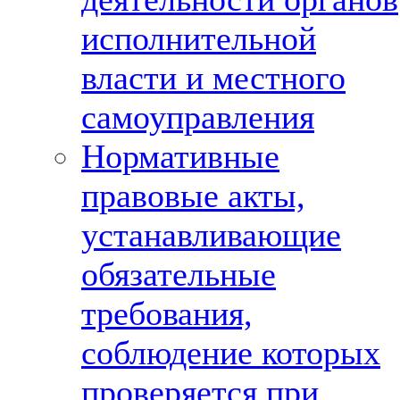
исполнительной
власти и местного
самоуправления
Нормативные
правовые акты,
устанавливающие
обязательные
требования,
соблюдение которых
проверяется при