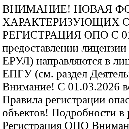
ВНИМАНИЕ! НОВАЯ Ф
ХАРАКТЕРИЗУЮЩИХ ОПО
РЕГИСТРАЦИЯ ОПО
С 0
предоставлении лицензии 
ЕРУЛ) направляются в ли
ЕПГУ (см. раздел Деятель
Внимание! С 01.03.2026 в
Правила регистрации опа
объектов! Подробности в 
Регистрация ОПО
Внимани