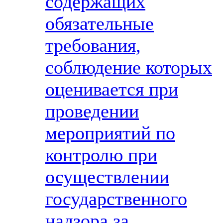
содержащих
обязательные
требования,
соблюдение которых
оценивается при
проведении
мероприятий по
контролю при
осуществлении
государственного
надзора за