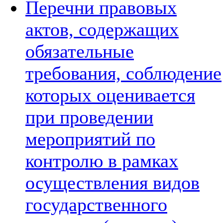
Перечни правовых
актов, содержащих
обязательные
требования, соблюдение
которых оценивается
при проведении
мероприятий по
контролю в рамках
осуществления видов
государственного