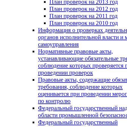
План проверок на 2013 год
План проверок на 2012 год
План проверок на 2011 год
План проверок на 2010 год
Информация о проверках деятель
органов исполнительной власти и 
самоуправления
Нормативные правовые акты,
устанавливающие обязательные тр
соблюдение которых проверяется 
проведении проверок
Правовые акты, содержащие обяза
требования, соблюдение которых
оценивается при проведении меро
по контролю
Федеральный государственный над
области промышленной безопасно
Федеральный государственный