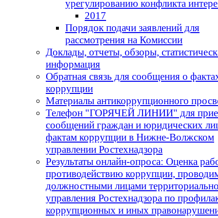
урегулированию конфликта интере
2017
Порядок подачи заявлений для
рассмотрения на Комиссии
Доклады, отчеты, обзоры, статистическ
информация
Обратная связь для сообщения о факта
коррупции
Материалы антикоррупционного прос
Телефон "ГОРЯЧЕЙ ЛИНИИ" для прие
сообщений граждан и юридических ли
фактам коррупции в Нижне-Волжском
управлении Ростехнадзора
Результаты онлайн-опроса: Оценка раб
противодействию коррупции, проводи
должностными лицами территориальн
управления Ростехнадзора по профила
коррупционных и иных правонарушени