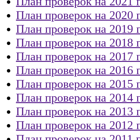
План проверок на 2021 
План проверок на 2020 
План проверок на 2019 
План проверок на 2018 
План проверок на 2017 
План проверок на 2016 
План проверок на 2015 
План проверок на 2014 
План проверок на 2013 
План проверок на 2012 
План проверок на 2011 