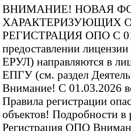
ВНИМАНИЕ! НОВАЯ Ф
ХАРАКТЕРИЗУЮЩИХ ОПО
РЕГИСТРАЦИЯ ОПО
С 0
предоставлении лицензии 
ЕРУЛ) направляются в ли
ЕПГУ (см. раздел Деятель
Внимание! С 01.03.2026 в
Правила регистрации опа
объектов! Подробности в 
Регистрация ОПО
Внимани