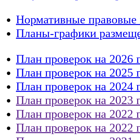
Нормативные правовые 
Планы-графики размеще
План проверок на 2026 
План проверок на 2025 
План проверок на 2024 
План проверок на 2023 
План проверок на 2022 
План проверок на 2022 