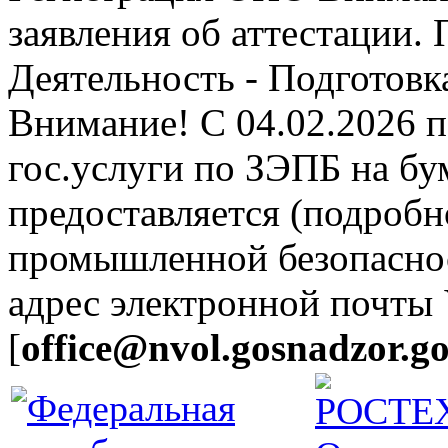
заявления об аттестации.
Деятельность - Подготовка
Внимание! С 04.02.2026 
гос.услуги по ЗЭПБ на б
предоставляется (подробн
промышленной безопасно
адрес электронной почты
[
office@nvol.gosnadzor.go