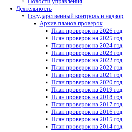
Новости управления
Деятельность
Государственный контроль и надзор
Архив планов проверок
План проверок на 2026 год
План проверок на 2025 год
План проверок на 2024 год
План проверок на 2023 год
План проверок на 2022 год
План проверок на 2022 год
План проверок на 2021 год
План проверок на 2020 год
План проверок на 2019 год
План проверок на 2018 год
План проверок на 2017 год
План проверок на 2016 год
План проверок на 2015 год
План проверок на 2014 год