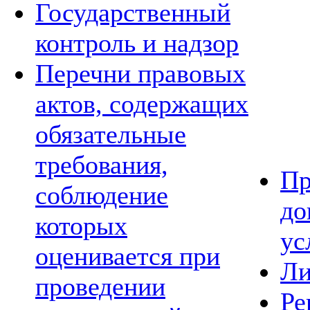
Государственный
контроль и надзор
Перечни правовых
актов, содержащих
обязательные
требования,
Пр
соблюдение
до
которых
ус
оценивается при
Ли
проведении
Ре