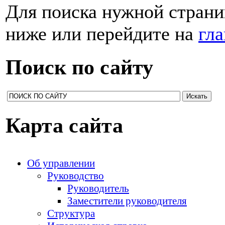
Для поиска нужной страни
ниже или перейдите на
гл
Поиск по сайту
Карта сайта
Об управлении
Руководство
Руководитель
Заместители руководителя
Структура