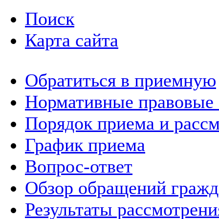
Поиск
Карта сайта
Обратиться в приемную
Нормативные правовые
Порядок приема и расс
График приема
Вопрос-ответ
Обзор обращений гражд
Результаты рассмотрен