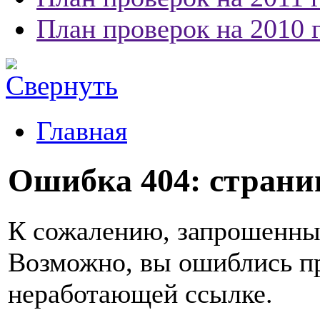
План проверок на 2010 
Главная
Ошибка 404: страниц
К сожалению, запрошенный
Возможно, вы ошиблись пр
неработающей ссылке.