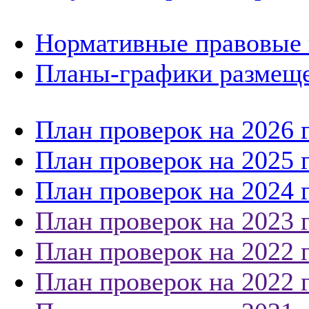
Нормативные правовые 
Планы-графики размеще
План проверок на 2026 
План проверок на 2025 
План проверок на 2024 
План проверок на 2023 
План проверок на 2022 
План проверок на 2022 