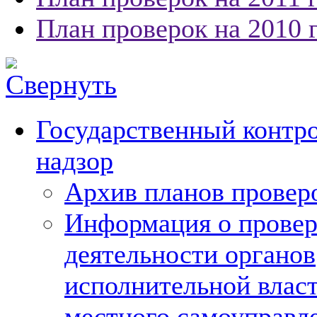
План проверок на 2010 
Государственный контро
надзор
Архив планов провер
Информация о провер
деятельности органов
исполнительной власт
местного самоуправл