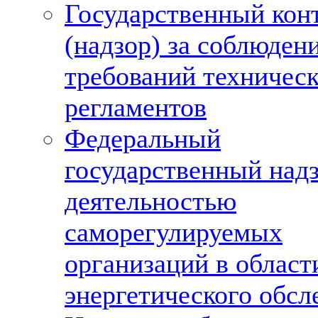
Государственный кон
(надзор) за соблюден
требований техничес
регламентов
Федеральный
государственный надз
деятельностью
саморегулируемых
организаций в област
энергетического обсл