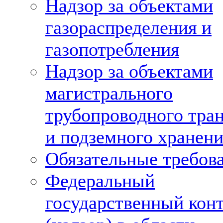
Надзор за объектами
газораспределения и
газопотребления
Надзор за объектами
магистрального
трубопроводного тра
и подземного хранени
Обязательные требов
Федеральный
государственный кон