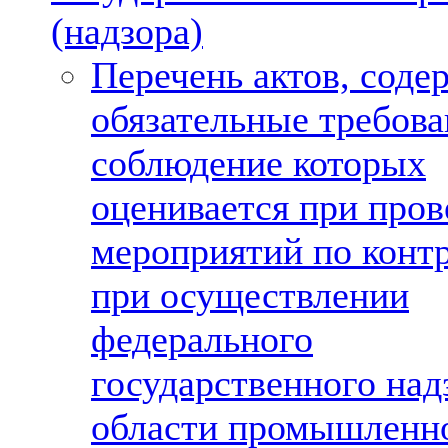
(надзора)
Перечень актов, сод
обязательные требова
соблюдение которых
оценивается при про
мероприятий по конт
при осуществлении
федерального
государственного над
области промышленн