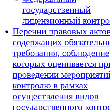
государственный
лицензионный контро
Перечни правовых актов
содержащих обязательн
требования, соблюдение
которых оценивается пр
проведении мероприяти
контролю в рамках
осуществления видов
государственного контр