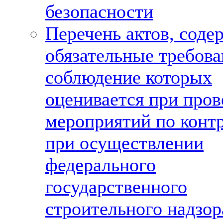
безопасности
Перечень актов, сод
обязательные требова
соблюдение которых
оценивается при про
мероприятий по конт
при осуществлении
федерального
государственного
строительного надзор