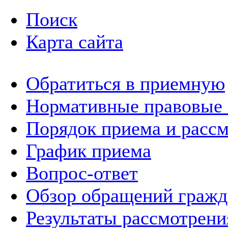
Поиск
Карта сайта
Обратиться в приемную
Нормативные правовые
Порядок приема и расс
График приема
Вопрос-ответ
Обзор обращений гражд
Результаты рассмотрен