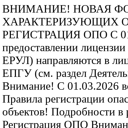
ВНИМАНИЕ! НОВАЯ Ф
ХАРАКТЕРИЗУЮЩИХ ОПО
РЕГИСТРАЦИЯ ОПО
С 0
предоставлении лицензии 
ЕРУЛ) направляются в ли
ЕПГУ (см. раздел Деятель
Внимание! С 01.03.2026 в
Правила регистрации опа
объектов! Подробности в 
Регистрация ОПО
Внимани