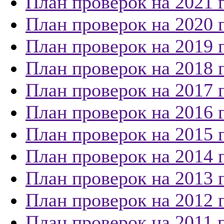
План проверок на 2021 
План проверок на 2020 
План проверок на 2019 
План проверок на 2018 
План проверок на 2017 
План проверок на 2016 
План проверок на 2015 
План проверок на 2014 
План проверок на 2013 
План проверок на 2012 
План проверок на 2011 