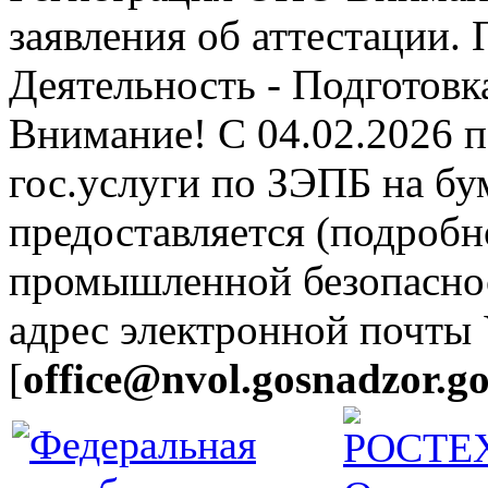
заявления об аттестации.
Деятельность - Подготовка
Внимание! С 04.02.2026 
гос.услуги по ЗЭПБ на б
предоставляется (подробн
промышленной безопасно
адрес электронной почты
[
office@nvol.gosnadzor.go