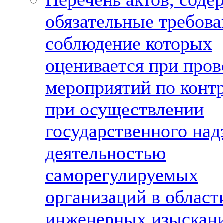
обязательные требова
соблюдение которых
оценивается при про
мероприятий по конт
при осуществлении
государственного над
деятельностью
саморегулируемых
организаций в област
инженерных изыскан