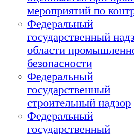
мероприятий по конт
Федеральный
государственный надз
области промышленн
безопасности
Федеральный
государственный
строительный надзор
Федеральный
государственный