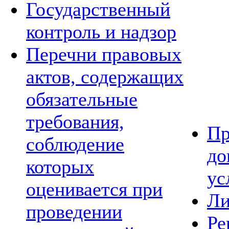
Государственный
контроль и надзор
Перечни правовых
актов, содержащих
обязательные
требования,
Пр
соблюдение
до
которых
ус
оценивается при
Ли
проведении
Ре