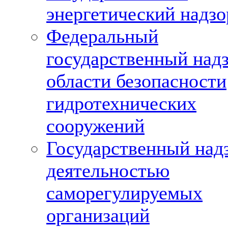
энергетический надзо
Федеральный
государственный надз
области безопасности
гидротехнических
сооружений
Государственный надз
деятельностью
саморегулируемых
организаций