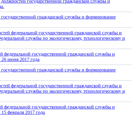
х должностей государственной гражданской службы и
а.
й государственной гражданской службы и формирование
стей федеральной государственной гражданской службы и
едеральной службы по экологическому, технологическому и
ей федеральной государственной гражданской службы и
 26 июня 2017 года
й государственной гражданской службы и формирование
стей федеральной государственной гражданской службы и
едеральной службы по экологическому, технологическому и
ей федеральной государственной гражданской службы и
 15 февраля 2017 года