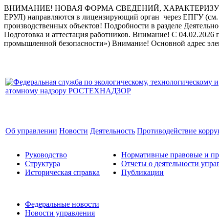
ВНИМАНИЕ! НОВАЯ ФОРМА СВЕДЕНИЙ, ХАРАКТЕРИЗУЮ
ЕРУЛ) направляются в лицензирующий орган через ЕПГУ (см. 
производственных объектов! Подробности в разделе Деятельн
Подготовка и аттестация работников.
Внимание! С 04.02.2026 
промышленной безопасности»)
Внимание! Основной адрес эле
Об управлении
Новости
Деятельность
Противодействие корр
Руководство
Нормативные правовые и пр
Структура
Отчеты о деятельности упра
Историческая справка
Публикации
Федеральные новости
Новости управления