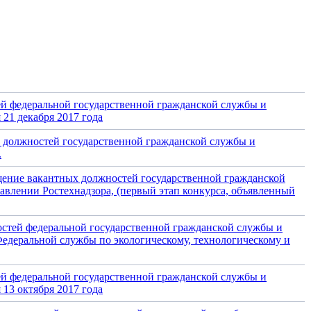
ей федеральной государственной гражданской службы и
 21 декабря 2017 года
х должностей государственной гражданской службы и
.
щение вакантных должностей государственной гражданской
влении Ростехнадзора, (первый этап конкурса, объявленный
стей федеральной государственной гражданской службы и
едеральной службы по экологическому, технологическому и
ей федеральной государственной гражданской службы и
 13 октября 2017 года