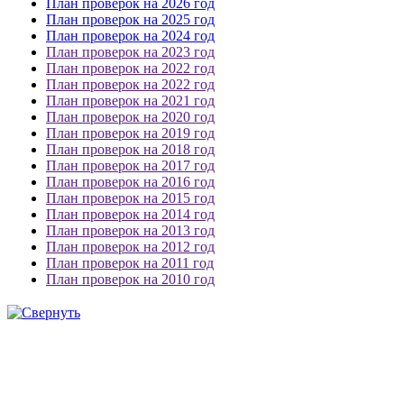
План проверок на 2026 год
План проверок на 2025 год
План проверок на 2024 год
План проверок на 2023 год
План проверок на 2022 год
План проверок на 2022 год
План проверок на 2021 год
План проверок на 2020 год
План проверок на 2019 год
План проверок на 2018 год
План проверок на 2017 год
План проверок на 2016 год
План проверок на 2015 год
План проверок на 2014 год
План проверок на 2013 год
План проверок на 2012 год
План проверок на 2011 год
План проверок на 2010 год