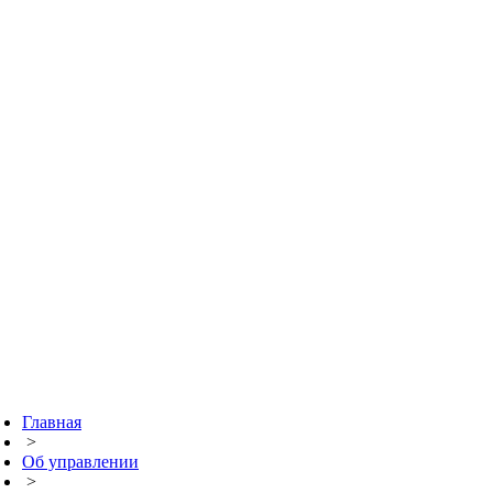
Главная
>
Об управлении
>