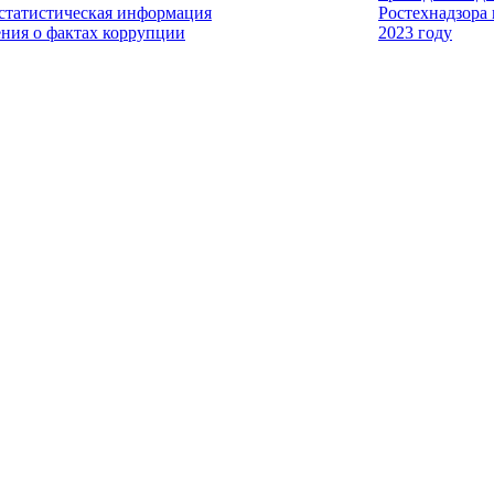
 статистическая информация
Ростехнадзора
ения о фактах коррупции
2023 году